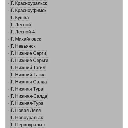
-
Г. Красноуральск
-
Г. Красноуфимск
-
Г. Кушва
-
Г. Лесной
-
Г. Лесной-4
-
Г. Михайловск
-
Г. Невьянск
-
Г. Нижние Серги
-
Г. Нижние Серьги
-
Г. Нижний Тагил
-
Г. Нижний-Тагил
-
Г. Нижняя Салда
-
Г. Нижняя Тура
-
Г. Нижняя-Салда
-
Г. Нижняя-Тура
-
Г. Новая Ляля
-
Г. Новоуральск
-
Г. Первоуральск