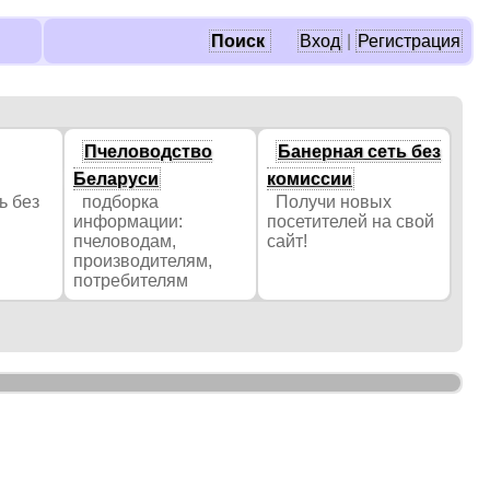
Поиск
Вход
|
Регистрация
Пчеловодство
Банерная сеть без
Беларуси
комиссии
ь без
подборка
Получи новых
информации:
посетителей на свой
пчеловодам,
сайт!
производителям,
потребителям