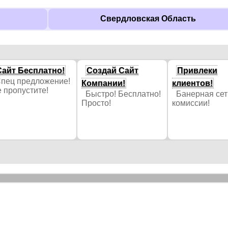
Свердловская Область
Сайт Бесплатно!
Создай Сайт
Привлеки
пец предложение!
Компании!
клиентов!
 пропустите!
Быстро! Бесплатно!
Банерная сет
Просто!
комиссии!