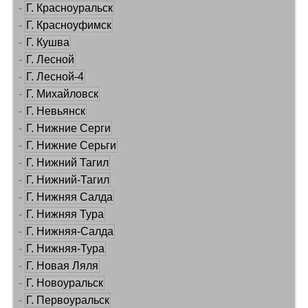
-
Г. Красноуральск
-
Г. Красноуфимск
-
Г. Кушва
-
Г. Лесной
-
Г. Лесной-4
-
Г. Михайловск
-
Г. Невьянск
-
Г. Нижние Серги
-
Г. Нижние Серьги
-
Г. Нижний Тагил
-
Г. Нижний-Тагил
-
Г. Нижняя Салда
-
Г. Нижняя Тура
-
Г. Нижняя-Салда
-
Г. Нижняя-Тура
-
Г. Новая Ляля
-
Г. Новоуральск
-
Г. Первоуральск