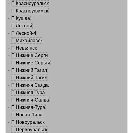
-
Г. Красноуральск
-
Г. Красноуфимск
-
Г. Кушва
-
Г. Лесной
-
Г. Лесной-4
-
Г. Михайловск
-
Г. Невьянск
-
Г. Нижние Серги
-
Г. Нижние Серьги
-
Г. Нижний Тагил
-
Г. Нижний-Тагил
-
Г. Нижняя Салда
-
Г. Нижняя Тура
-
Г. Нижняя-Салда
-
Г. Нижняя-Тура
-
Г. Новая Ляля
-
Г. Новоуральск
-
Г. Первоуральск