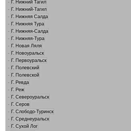
-
Г. Нижний Тагил
-
Г. Нижний-Тагил
-
Г. Нижняя Салда
-
Г. Нижняя Тура
-
Г. Нижняя-Салда
-
Г. Нижняя-Тура
-
Г. Новая Ляля
-
Г. Новоуральск
-
Г. Первоуральск
-
Г. Полевский
-
Г. Полевской
-
Г. Ревда
-
Г. Реж
-
Г. Североуральск
-
Г. Серов
-
Г. Слободо-Туринск
-
Г. Среднеуральск
-
Г. Сухой Лог