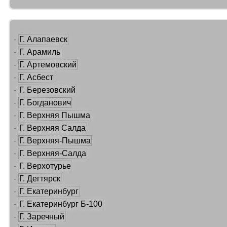
-
Г. Алапаевск
-
Г. Арамиль
-
Г. Артемовский
-
Г. Асбест
-
Г. Березовский
-
Г. Богданович
-
Г. Верхняя Пышма
-
Г. Верхняя Салда
-
Г. Верхняя-Пышма
-
Г. Верхняя-Салда
-
Г. Верхотурье
-
Г. Дегтярск
-
Г. Екатеринбург
-
Г. Екатеринбург Б-100
-
Г. Заречный