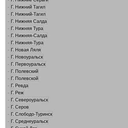
-
Г. Нижний Тагил
-
Г. Нижний-Тагил
-
Г. Нижняя Салда
-
Г. Нижняя Тура
-
Г. Нижняя-Салда
-
Г. Нижняя-Тура
-
Г. Новая Ляля
-
Г. Новоуральск
-
Г. Первоуральск
-
Г. Полевский
-
Г. Полевской
-
Г. Ревда
-
Г. Реж
-
Г. Североуральск
-
Г. Серов
-
Г. Слободо-Туринск
-
Г. Среднеуральск