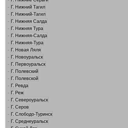
-
Г. Нижний Тагил
-
Г. Нижний-Тагил
-
Г. Нижняя Салда
-
Г. Нижняя Тура
-
Г. Нижняя-Салда
-
Г. Нижняя-Тура
-
Г. Новая Ляля
-
Г. Новоуральск
-
Г. Первоуральск
-
Г. Полевский
-
Г. Полевской
-
Г. Ревда
-
Г. Реж
-
Г. Североуральск
-
Г. Серов
-
Г. Слободо-Туринск
-
Г. Среднеуральск