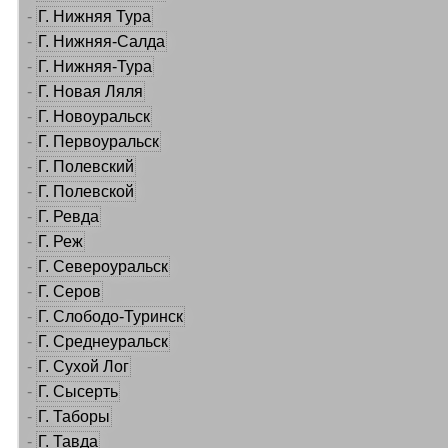
-
Г. Нижняя Тура
-
Г. Нижняя-Салда
-
Г. Нижняя-Тура
-
Г. Новая Ляля
-
Г. Новоуральск
-
Г. Первоуральск
-
Г. Полевский
-
Г. Полевской
-
Г. Ревда
-
Г. Реж
-
Г. Североуральск
-
Г. Серов
-
Г. Слободо-Туринск
-
Г. Среднеуральск
-
Г. Сухой Лог
-
Г. Сысерть
-
Г. Таборы
-
Г. Тавда