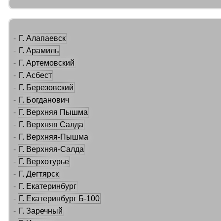
-
Г. Алапаевск
-
Г. Арамиль
-
Г. Артемовский
-
Г. Асбест
-
Г. Березовский
-
Г. Богданович
-
Г. Верхняя Пышма
-
Г. Верхняя Салда
-
Г. Верхняя-Пышма
-
Г. Верхняя-Салда
-
Г. Верхотурье
-
Г. Дегтярск
-
Г. Екатеринбург
-
Г. Екатеринбург Б-100
-
Г. Заречный